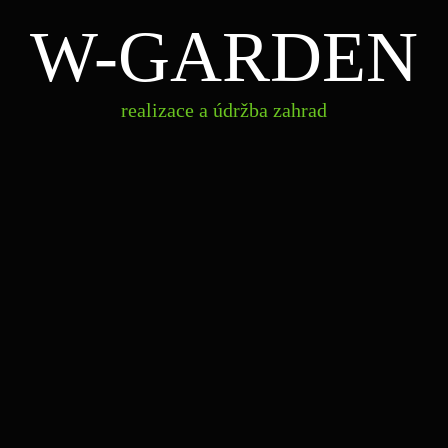
W-GARDEN
realizace a údržba zahrad