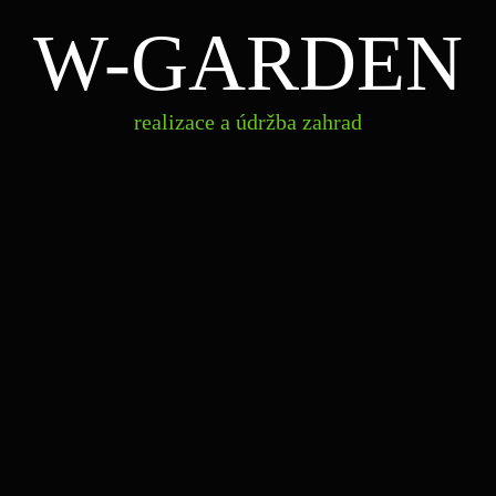
W-GARDEN
realizace a údržba zahrad